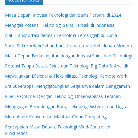
Masa Depan, Inovasi Teknologi dan Sains Terbaru di 2024
Menggali Potensi, Teknologi Sains Terbaik di Indonesia
Alat Transportasi dengan Teknologi Tercanggih di Dunia
Sains & Teknologi Sehari-hari, Transformasi Kehidupan Modern
Masa Depan Berkelanjutan dengan Inovasi Sains dan Teknologi
Potensi Tanpa Batas, Sains dan Teknologi Big Data & Analitik
Mewujudkan Efisiensi & Fleksibilitas, Teknologi Remote Work
Era Superapps, Menggabungkan Segalanya dalam Genggaman
Kinerja Optimal Dengan Teknologi Observabilitas Terapan
Menggagas Perlindungan Baru, Teknologi Sistem Imun Digital
Memahami Konsep dan Manfaat Cloud Computing
Pencapaian Masa Depan, Teknologi Mind-Controlled
Prosthetics