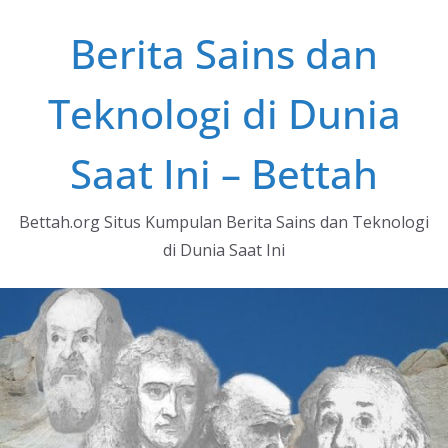
Skip
Berita Sains dan
to
content
Teknologi di Dunia
Saat Ini – Bettah
Bettah.org Situs Kumpulan Berita Sains dan Teknologi
di Dunia Saat Ini