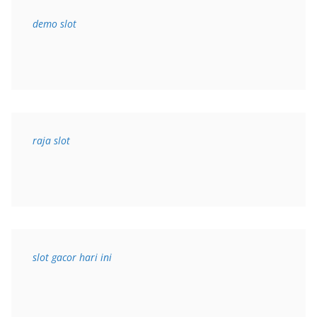
demo slot
raja slot
slot gacor hari ini