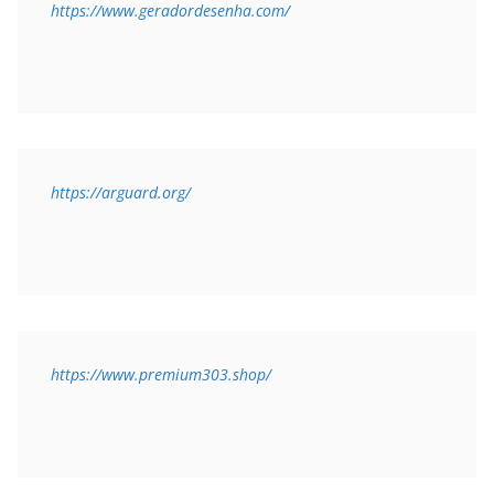
https://www.geradordesenha.com/
https://arguard.org/
https://www.premium303.shop/