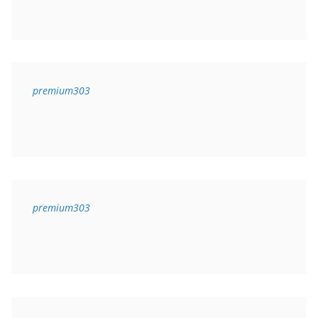
premium303
premium303