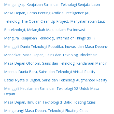
Mengungkap Keajaiban Sains dan Teknologi Senjata Laser
Masa Depan, Peran Penting Artificial Intelligence (AI)
Teknologi The Ocean Clean Up Project, Menyelamatkan Laut
Bioteknologi, Melangkah Maju dalam Era Inovasi
Mengurai Keajaiban Teknologi, Internet of Things (IoT)
Menggali Dunia Teknologi Robotika, Inovasi dan Masa Depanv
Mendekati Masa Depan, Sains dan Teknologi Blockchain
Masa Depan Otonom, Sains dan Teknologi Kendaraan Mandiri
Merintis Dunia Baru, Sains dan Teknologi Virtual Reality
Batas Nyata & Digital, Sains dan Teknologi Augmented Reality
Menggali Kedalaman Sains dan Teknologi 5G Untuk Masa
Depan
Masa Depan, Ilmu dan Teknologi di Balik Floating Cities
Mengarungi Masa Depan, Teknologi Floating Cities