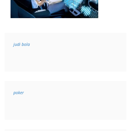
judi bola
poker