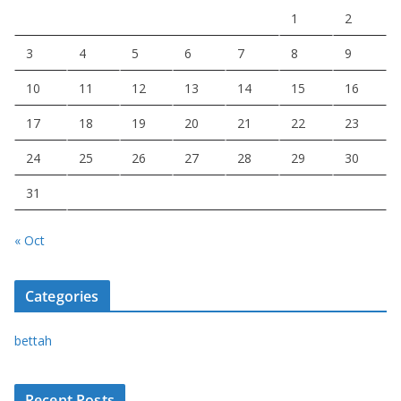
1
2
3
4
5
6
7
8
9
10
11
12
13
14
15
16
17
18
19
20
21
22
23
24
25
26
27
28
29
30
31
« Oct
Categories
bettah
Recent Posts