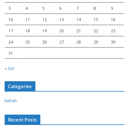
3
4
5
6
7
8
9
10
11
12
13
14
15
16
17
18
19
20
21
22
23
24
25
26
27
28
29
30
31
« Oct
Categories
bettah
Recent Posts