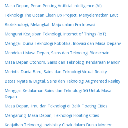
Masa Depan, Peran Penting Artificial Intelligence (AI)
Teknologi The Ocean Clean Up Project, Menyelamatkan Laut
Bioteknologi, Melangkah Maju dalam Era Inovasi
Mengurai Keajaiban Teknologi, Internet of Things (IoT)
Menggali Dunia Teknologi Robotika, Inovasi dan Masa Depanv
Mendekati Masa Depan, Sains dan Teknologi Blockchain
Masa Depan Otonom, Sains dan Teknologi Kendaraan Mandiri
Merintis Dunia Baru, Sains dan Teknologi Virtual Reality
Batas Nyata & Digital, Sains dan Teknologi Augmented Reality
Menggali Kedalaman Sains dan Teknologi 5G Untuk Masa
Depan
Masa Depan, Ilmu dan Teknologi di Balik Floating Cities
Mengarungi Masa Depan, Teknologi Floating Cities
Keajaiban Teknologi Invisibility Cloak dalam Dunia Modern