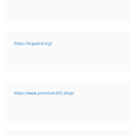
https://arguard.org/
https://www.premium303.shop/