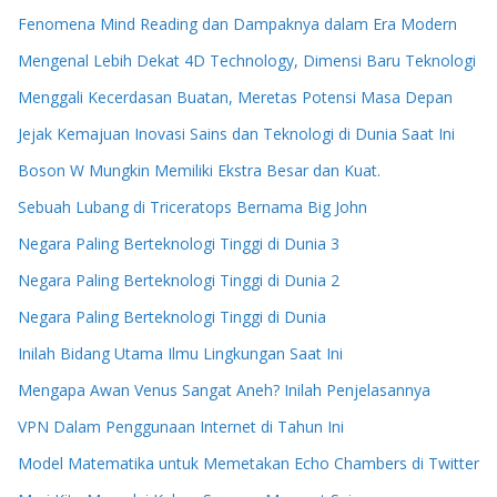
Fenomena Mind Reading dan Dampaknya dalam Era Modern
Mengenal Lebih Dekat 4D Technology, Dimensi Baru Teknologi
Menggali Kecerdasan Buatan, Meretas Potensi Masa Depan
Jejak Kemajuan Inovasi Sains dan Teknologi di Dunia Saat Ini
Boson W Mungkin Memiliki Ekstra Besar dan Kuat.
Sebuah Lubang di Triceratops Bernama Big John
Negara Paling Berteknologi Tinggi di Dunia 3
Negara Paling Berteknologi Tinggi di Dunia 2
Negara Paling Berteknologi Tinggi di Dunia
Inilah Bidang Utama Ilmu Lingkungan Saat Ini
Mengapa Awan Venus Sangat Aneh? Inilah Penjelasannya
VPN Dalam Penggunaan Internet di Tahun Ini
Model Matematika untuk Memetakan Echo Chambers di Twitter