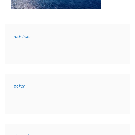
judi bola
poker