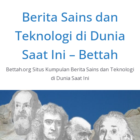
Skip
Berita Sains dan
to
content
Teknologi di Dunia
Saat Ini – Bettah
Bettah.org Situs Kumpulan Berita Sains dan Teknologi
di Dunia Saat Ini