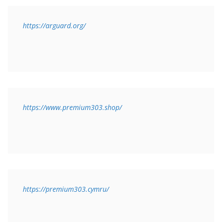
https://arguard.org/
https://www.premium303.shop/
https://premium303.cymru/