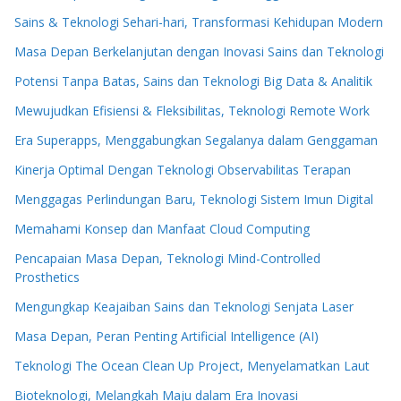
Sains & Teknologi Sehari-hari, Transformasi Kehidupan Modern
Masa Depan Berkelanjutan dengan Inovasi Sains dan Teknologi
Potensi Tanpa Batas, Sains dan Teknologi Big Data & Analitik
Mewujudkan Efisiensi & Fleksibilitas, Teknologi Remote Work
Era Superapps, Menggabungkan Segalanya dalam Genggaman
Kinerja Optimal Dengan Teknologi Observabilitas Terapan
Menggagas Perlindungan Baru, Teknologi Sistem Imun Digital
Memahami Konsep dan Manfaat Cloud Computing
Pencapaian Masa Depan, Teknologi Mind-Controlled
Prosthetics
Mengungkap Keajaiban Sains dan Teknologi Senjata Laser
Masa Depan, Peran Penting Artificial Intelligence (AI)
Teknologi The Ocean Clean Up Project, Menyelamatkan Laut
Bioteknologi, Melangkah Maju dalam Era Inovasi