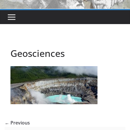
Geosciences
← Previous