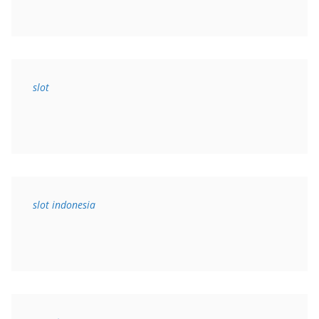
slot
slot indonesia