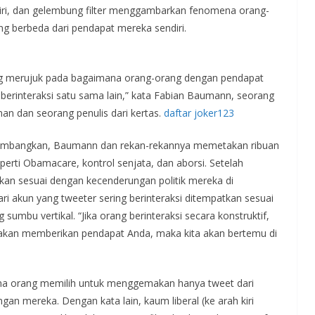
iri, dan gelembung filter menggambarkan fenomena orang-
ng berbeda dari pendapat mereka sendiri.
ng merujuk pada bagaimana orang-orang dengan pendapat
berinteraksi satu sama lain,” kata Fabian Baumann, seorang
erman dan seorang penulis dari kertas.
daftar joker123
kembangkan, Baumann dan rekan-rekannya memetakan ribuan
perti Obamacare, kontrol senjata, dan aborsi. Setelah
kan sesuai dengan kecenderungan politik mereka di
ri akun yang tweeter sering berinteraksi ditempatkan sesuai
umbu vertikal. “Jika orang berinteraksi secara konstruktif,
akan memberikan pendapat Anda, maka kita akan bertemu di
na orang memilih untuk menggemakan hanya tweet dari
n mereka. Dengan kata lain, kaum liberal (ke arah kiri