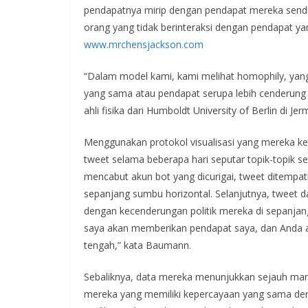
pendapatnya mirip dengan pendapat mereka send
orang yang tidak berinteraksi dengan pendapat ya
www.mrchensjackson.com
“Dalam model kami, kami melihat homophily, ya
yang sama atau pendapat serupa lebih cenderung 
ahli fisika dari Humboldt University of Berlin di J
Menggunakan protokol visualisasi yang mereka 
tweet selama beberapa hari seputar topik-topik se
mencabut akun bot yang dicurigai, tweet ditempat
sepanjang sumbu horizontal. Selanjutnya, tweet da
dengan kecenderungan politik mereka di sepanjang s
saya akan memberikan pendapat saya, dan Anda 
tengah,” kata Baumann.
Sebaliknya, data mereka menunjukkan sejauh ma
mereka yang memiliki kepercayaan yang sama denga