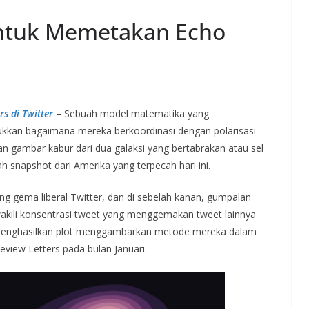
ntuk Memetakan Echo
 di Twitter
– Sebuah model matematika yang
ukkan bagaimana mereka berkoordinasi dengan polarisasi
an gambar kabur dari dua galaksi yang bertabrakan atau sel
h snapshot dari Amerika yang terpecah hari ini.
ng gema liberal Twitter, dan di sebelah kanan, gumpalan
akili konsentrasi tweet yang menggemakan tweet lainnya
 menghasilkan plot menggambarkan metode mereka dalam
eview Letters pada bulan Januari.