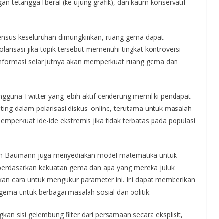
an tetangga liberal (ke ujung grafik), dan kaum konservatif
nsus keseluruhan dimungkinkan, ruang gema dapat
larisasi jika topik tersebut memenuhi tingkat kontroversi
an informasi selanjutnya akan memperkuat ruang gema dan
guna Twitter yang lebih aktif cenderung memiliki pendapat
ng dalam polarisasi diskusi online, terutama untuk masalah
memperkuat ide-ide ekstremis jika tidak terbatas pada populasi
alah Baumann juga menyediakan model matematika untuk
si berdasarkan kekuatan gema dan apa yang mereka juluki
lkan cara untuk mengukur parameter ini. Ini dapat memberikan
 gema untuk berbagai masalah sosial dan politik.
 sisi gelembung filter dari persamaan secara eksplisit,