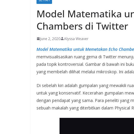
Model Matematika u
Chambers di Twitter
June 2, 2020
Alyssa Weaver
Model Matematika untuk Memetakan Echo Chambers
memvisualisasikan ruang gema di Twitter menunj
pada topik kontroversial. Gambar di bawah ini buk
yang membelah dilihat melalui mikroskop. Ini adala
Di sebelah kiri adalah gumpalan yang mewakili rua
untuk yang konservatif. Kecerahan gumpalan mew
dengan pendapat yang sama. Para peneliti yang
sebuah makalah yang diterbitkan dalam Physical R