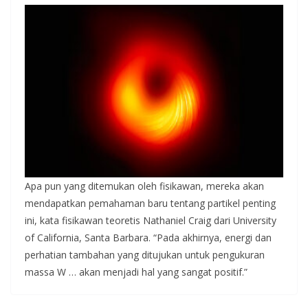
Apa pun yang ditemukan oleh fisikawan, mereka akan
mendapatkan pemahaman baru tentang partikel penting
ini, kata fisikawan teoretis Nathaniel Craig dari University
of California, Santa Barbara. “Pada akhirnya, energi dan
perhatian tambahan yang ditujukan untuk pengukuran
massa W … akan menjadi hal yang sangat positif.”