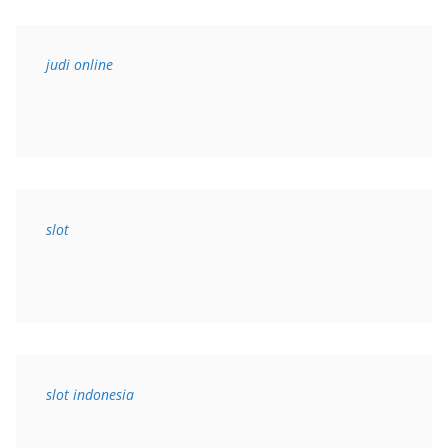
judi online
slot
slot indonesia