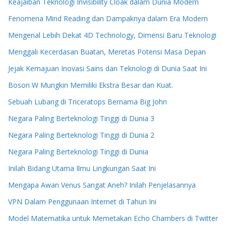
Keajaiban Teknologi Invisibility Cloak dalam Dunia Modern
Fenomena Mind Reading dan Dampaknya dalam Era Modern
Mengenal Lebih Dekat 4D Technology, Dimensi Baru Teknologi
Menggali Kecerdasan Buatan, Meretas Potensi Masa Depan
Jejak Kemajuan Inovasi Sains dan Teknologi di Dunia Saat Ini
Boson W Mungkin Memiliki Ekstra Besar dan Kuat.
Sebuah Lubang di Triceratops Bernama Big John
Negara Paling Berteknologi Tinggi di Dunia 3
Negara Paling Berteknologi Tinggi di Dunia 2
Negara Paling Berteknologi Tinggi di Dunia
Inilah Bidang Utama Ilmu Lingkungan Saat Ini
Mengapa Awan Venus Sangat Aneh? Inilah Penjelasannya
VPN Dalam Penggunaan Internet di Tahun Ini
Model Matematika untuk Memetakan Echo Chambers di Twitter