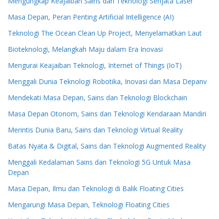
Mengungkap Keajaiban Sains dan Teknologi Senjata Laser
Masa Depan, Peran Penting Artificial Intelligence (AI)
Teknologi The Ocean Clean Up Project, Menyelamatkan Laut
Bioteknologi, Melangkah Maju dalam Era Inovasi
Mengurai Keajaiban Teknologi, Internet of Things (IoT)
Menggali Dunia Teknologi Robotika, Inovasi dan Masa Depanv
Mendekati Masa Depan, Sains dan Teknologi Blockchain
Masa Depan Otonom, Sains dan Teknologi Kendaraan Mandiri
Merintis Dunia Baru, Sains dan Teknologi Virtual Reality
Batas Nyata & Digital, Sains dan Teknologi Augmented Reality
Menggali Kedalaman Sains dan Teknologi 5G Untuk Masa
Depan
Masa Depan, Ilmu dan Teknologi di Balik Floating Cities
Mengarungi Masa Depan, Teknologi Floating Cities