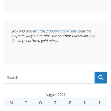
Stay and play at 
https://doubledicerv.com/
 near the 
majestic Ruby Mountains, the Southfork Reservoir and 
the large northern gold mines
August 2026
M
T
W
T
F
S
S