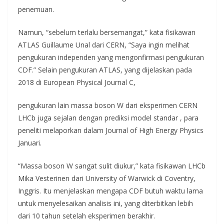
penemuan.
Namun, “sebelum terlalu bersemangat,” kata fisikawan
ATLAS Guillaume Unal dari CERN, “Saya ingin melihat
pengukuran independen yang mengonfirmasi pengukuran
CDF.” Selain pengukuran ATLAS, yang dijelaskan pada
2018 di European Physical Journal C,
pengukuran lain massa boson W dari eksperimen CERN
LHCb juga sejalan dengan prediksi model standar , para
peneliti melaporkan dalam Journal of High Energy Physics
Januari.
“Massa boson W sangat sulit diukur,” kata fisikawan LHCb
Mika Vesterinen dari University of Warwick di Coventry,
Inggris. Itu menjelaskan mengapa CDF butuh waktu lama
untuk menyelesaikan analisis ini, yang diterbitkan lebih
dari 10 tahun setelah eksperimen berakhir.