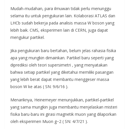
Mudah-mudahan, para ilmuwan tidak perlu menunggu
selama itu untuk pengukuran lain. Kolaborasi ATLAS dan
LHCb sudah bekerja pada analisis massa W boson yang
lebih baik. CMS, eksperimen lain di CERN, juga dapat
mengukur partikel.
Jika pengukuran baru bertahan, belum jelas rahasia fisika
apa yang mungkin dimainkan. Partikel baru seperti yang
diprediksi oleh teori supersimetri , yang menyatakan
bahwa setiap partikel yang diketahui memiliki pasangan
yang lebih berat dapat membantu menggeser massa
boson W ke atas ( SN: 9/6/16 ).
Menariknya, Heinemeyer menunjukkan, partikel-partikel
yang sama mungkin juga membantu menjelaskan misteri
fisika baru-baru ini girasi magnetik muon yang dilaporkan
oleh eksperimen Muon g−2 ( SN: 4/7/21 ).