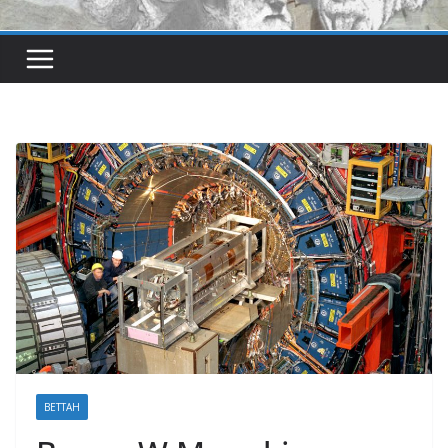
BETTAH