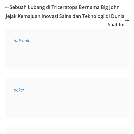
Sebuah Lubang di Triceratops Bernama Big John
Jejak Kemajuan Inovasi Sains dan Teknologi di Dunia
Saat Ini
judi bola
poker