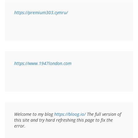
https://premium303.cymru/
https://www.1947london.com
Welcome to my blog 
https://bloog.io/
 The full version of 
this site and try hard refreshing this page to fix the 
error.