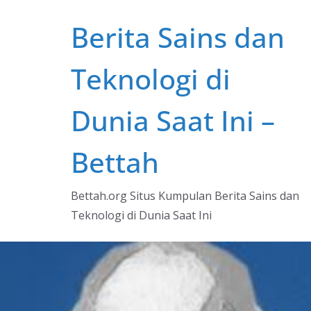
Skip
Berita Sains dan
to
content
Teknologi di
Dunia Saat Ini –
Bettah
Bettah.org Situs Kumpulan Berita Sains dan
Teknologi di Dunia Saat Ini