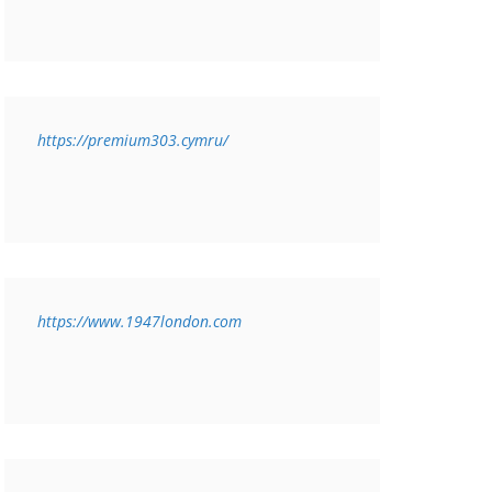
https://premium303.cymru/
https://www.1947london.com