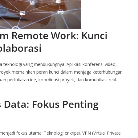
am Remote Work: Kunci
olaborasi
teknologi yang mendukungnya. Aplikasi konferensi video,
 proyek memainkan peran kunci dalam menjaga keterhubungan
an pertukaran ide, koordinasi proyek, dan komunikasi real-
Data: Fokus Penting
jadi fokus utama. Teknologi enkripsi, VPN (Virtual Private