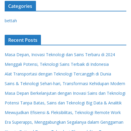
Categories
bettah
Recent Posts
Masa Depan, Inovasi Teknologi dan Sains Terbaru di 2024
Menggali Potensi, Teknologi Sains Terbaik di Indonesia
Alat Transportasi dengan Teknologi Tercanggih di Dunia
Sains & Teknologi Sehari-hari, Transformasi Kehidupan Modern
Masa Depan Berkelanjutan dengan Inovasi Sains dan Teknologi
Potensi Tanpa Batas, Sains dan Teknologi Big Data & Analitik
Mewujudkan Efisiensi & Fleksibilitas, Teknologi Remote Work
Era Superapps, Menggabungkan Segalanya dalam Genggaman