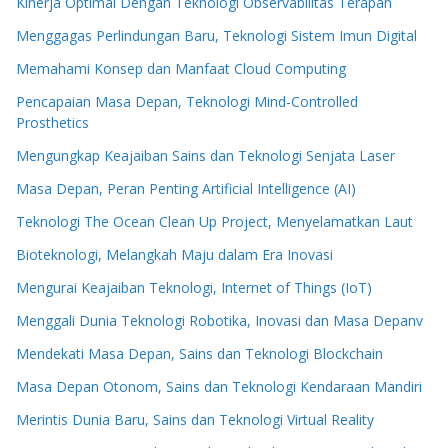
Kinerja Optimal Dengan Teknologi Observabilitas Terapan
Menggagas Perlindungan Baru, Teknologi Sistem Imun Digital
Memahami Konsep dan Manfaat Cloud Computing
Pencapaian Masa Depan, Teknologi Mind-Controlled
Prosthetics
Mengungkap Keajaiban Sains dan Teknologi Senjata Laser
Masa Depan, Peran Penting Artificial Intelligence (AI)
Teknologi The Ocean Clean Up Project, Menyelamatkan Laut
Bioteknologi, Melangkah Maju dalam Era Inovasi
Mengurai Keajaiban Teknologi, Internet of Things (IoT)
Menggali Dunia Teknologi Robotika, Inovasi dan Masa Depanv
Mendekati Masa Depan, Sains dan Teknologi Blockchain
Masa Depan Otonom, Sains dan Teknologi Kendaraan Mandiri
Merintis Dunia Baru, Sains dan Teknologi Virtual Reality