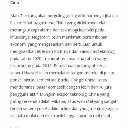
Cina
Mao Tse-tung akan berguling-guling di kuburannya jika dia
bisa melihat bagaimana China yang dicintainya telah
merangkul kapitalisme dan teknologi kapitalis pada
khususnya. Negara ini telah menikmati pertumbuhan
ekonomi yang mengesankan dan bertujuan untuk
menghasilkan 60% dari PDB-nya dari sains dan teknologi
pada tahun 2020, menurut rencana lima tahun yang
diluncurkan pada 2016. Perusahaan perangkat keras
seperti Huawei telah memulai serangan mereka di pasar
ponsel pintar, sementara Baidu, Google China, terus
mendominasi pasar domestik dengan lebih dari 70 juta
pengguna aktif. Mungkin ekspor teknologi China yang
paling terkenal adalah Alibaba, situs web ritel yang sangat
terasa seperti gua Aladdin online dan yang menjual segala
sesuatu mulai dari elektronik hingga layanan real estat.