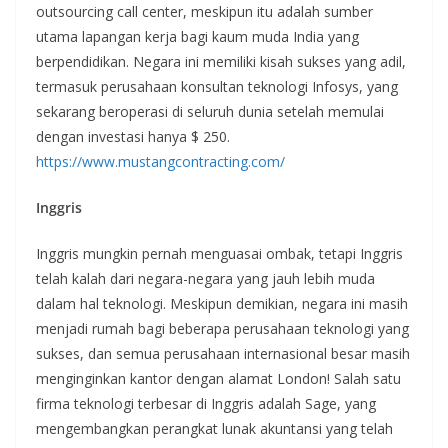
outsourcing call center, meskipun itu adalah sumber
utama lapangan kerja bagi kaum muda India yang
berpendidikan. Negara ini memiliki kisah sukses yang adil,
termasuk perusahaan konsultan teknologi Infosys, yang
sekarang beroperasi di seluruh dunia setelah memulai
dengan investasi hanya $ 250.
https://www.mustangcontracting.com/
Inggris
Inggris mungkin pernah menguasai ombak, tetapi Inggris
telah kalah dari negara-negara yang jauh lebih muda
dalam hal teknologi. Meskipun demikian, negara ini masih
menjadi rumah bagi beberapa perusahaan teknologi yang
sukses, dan semua perusahaan internasional besar masih
menginginkan kantor dengan alamat London! Salah satu
firma teknologi terbesar di Inggris adalah Sage, yang
mengembangkan perangkat lunak akuntansi yang telah