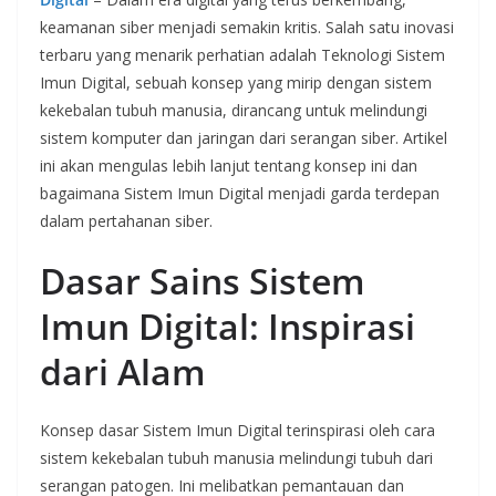
keamanan siber menjadi semakin kritis. Salah satu inovasi
terbaru yang menarik perhatian adalah Teknologi Sistem
Imun Digital, sebuah konsep yang mirip dengan sistem
kekebalan tubuh manusia, dirancang untuk melindungi
sistem komputer dan jaringan dari serangan siber. Artikel
ini akan mengulas lebih lanjut tentang konsep ini dan
bagaimana Sistem Imun Digital menjadi garda terdepan
dalam pertahanan siber.
Dasar Sains Sistem
Imun Digital: Inspirasi
dari Alam
Konsep dasar Sistem Imun Digital terinspirasi oleh cara
sistem kekebalan tubuh manusia melindungi tubuh dari
serangan patogen. Ini melibatkan pemantauan dan