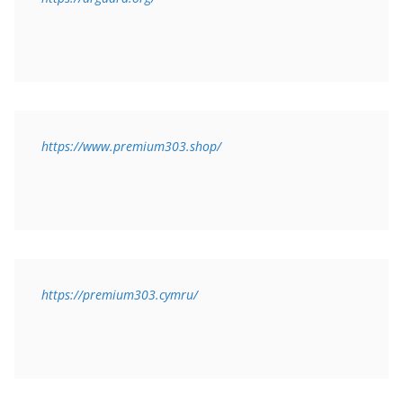
https://www.premium303.shop/
https://premium303.cymru/