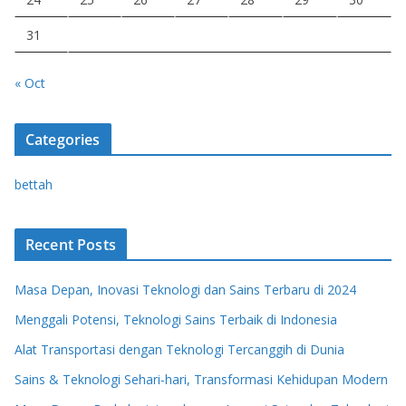
31
« Oct
Categories
bettah
Recent Posts
Masa Depan, Inovasi Teknologi dan Sains Terbaru di 2024
Menggali Potensi, Teknologi Sains Terbaik di Indonesia
Alat Transportasi dengan Teknologi Tercanggih di Dunia
Sains & Teknologi Sehari-hari, Transformasi Kehidupan Modern