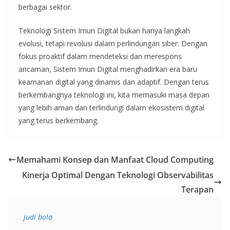
berbagai sektor.
Teknologi Sistem Imun Digital bukan hanya langkah
evolusi, tetapi revolusi dalam perlindungan siber. Dengan
fokus proaktif dalam mendeteksi dan merespons
ancaman, Sistem Imun Digital menghadirkan era baru
keamanan digital yang dinamis dan adaptif. Dengan terus
berkembangnya teknologi ini, kita memasuki masa depan
yang lebih aman dan terlindungi dalam ekosistem digital
yang terus berkembang.
Memahami Konsep dan Manfaat Cloud Computing
Kinerja Optimal Dengan Teknologi Observabilitas
Terapan
judi bola