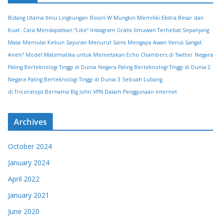
Bidang Utama Ilmu Lingkungan
Boson W Mungkin Memiliki Ekstra Besar dan
Kuat.
Cara Mendapatkan “Like” Instagram Gratis
Ilmuwan Terhebat Sepanjang
Masa
Memulai Kebun Sayuran Menurut Sains
Mengapa Awan Venus Sangat
Aneh?
Model Matematika untuk Memetakan Echo Chambers di Twitter
Negara
Paling Berteknologi Tinggi di Dunia
Negara Paling Berteknologi Tinggi di Dunia 2
Negara Paling Berteknologi Tinggi di Dunia 3
Sebuah Lubang
di Triceratops Bernama Big John
VPN Dalam Penggunaan Internet
Archives
October 2024
January 2024
April 2022
January 2021
June 2020