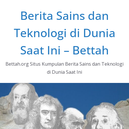
Skip
Berita Sains dan
to
content
Teknologi di Dunia
Saat Ini – Bettah
Bettah.org Situs Kumpulan Berita Sains dan Teknologi
di Dunia Saat Ini