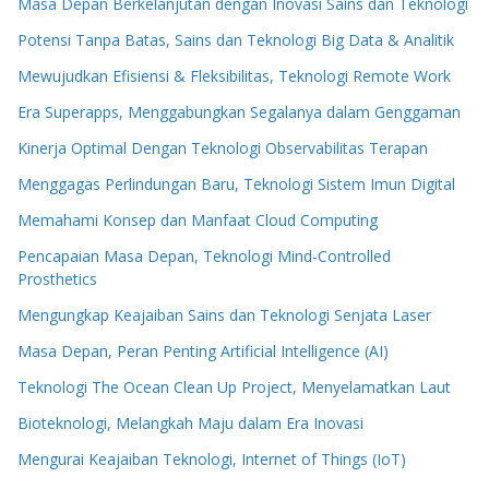
Masa Depan Berkelanjutan dengan Inovasi Sains dan Teknologi
Potensi Tanpa Batas, Sains dan Teknologi Big Data & Analitik
Mewujudkan Efisiensi & Fleksibilitas, Teknologi Remote Work
Era Superapps, Menggabungkan Segalanya dalam Genggaman
Kinerja Optimal Dengan Teknologi Observabilitas Terapan
Menggagas Perlindungan Baru, Teknologi Sistem Imun Digital
Memahami Konsep dan Manfaat Cloud Computing
Pencapaian Masa Depan, Teknologi Mind-Controlled
Prosthetics
Mengungkap Keajaiban Sains dan Teknologi Senjata Laser
Masa Depan, Peran Penting Artificial Intelligence (AI)
Teknologi The Ocean Clean Up Project, Menyelamatkan Laut
Bioteknologi, Melangkah Maju dalam Era Inovasi
Mengurai Keajaiban Teknologi, Internet of Things (IoT)