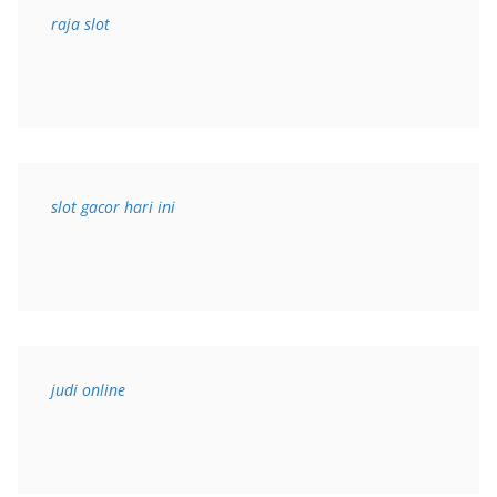
raja slot
slot gacor hari ini
judi online