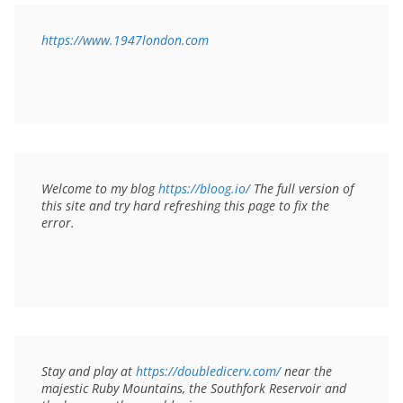
https://www.1947london.com
Welcome to my blog 
https://bloog.io/
 The full version of 
this site and try hard refreshing this page to fix the 
error.
Stay and play at 
https://doubledicerv.com/
 near the 
majestic Ruby Mountains, the Southfork Reservoir and 