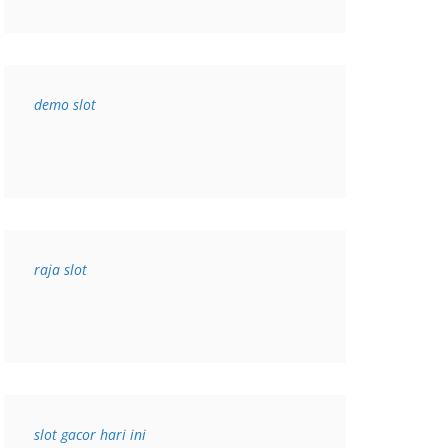
demo slot
raja slot
slot gacor hari ini