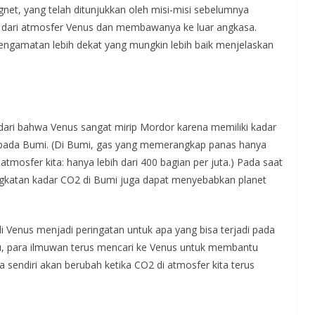
gnet, yang telah ditunjukkan oleh misi-misi sebelumnya
 dari atmosfer Venus dan membawanya ke luar angkasa.
engamatan lebih dekat yang mungkin lebih baik menjelaskan
ari bahwa Venus sangat mirip Mordor karena memiliki kadar
daripada Bumi. (Di Bumi, gas yang memerangkap panas hanya
osfer kita: hanya lebih dari 400 bagian per juta.) Pada saat
gkatan kadar CO2 di Bumi juga dapat menyebabkan planet
 Venus menjadi peringatan untuk apa yang bisa terjadi pada
tu, para ilmuwan terus mencari ke Venus untuk membantu
 sendiri akan berubah ketika CO2 di atmosfer kita terus