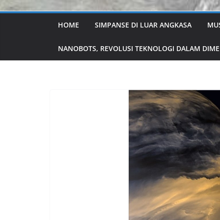
HOME
SIMPANSE DI LUAR ANGKASA
MUS
NANOBOTS, REVOLUSI TEKNOLOGI DALAM DIME