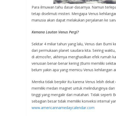
Para ilmuwan tahu dasar-dasarnya. Namun terlep
tetap diselimuti misteri. Mengapa Venus kehilan
manusia akan dapat melakukan perjalanan ke san
Kemana Lautan Venus Pergi?
Sekitar 4 miliar tahun yang lalu, Venus dan Bumi
dari permukaan planet saudara kita. Seiring wak
di atmosfer, akhirnya menghasilkan efek rumah kac
venusian benar-benar kering (Bumi memiliki sekitar
belum yakin apa yang memicu Venus kehilangan a
Mereka tidak berpikir itu karena Venus lebih dekat 
memiliki medan magnet untuk melindunginya dari a
tinggi yang mengalir dari matahari. Tidak seperti 
sebagian besar tidak memiliki konveksi internal yan
www.americannamedaycalendar.com