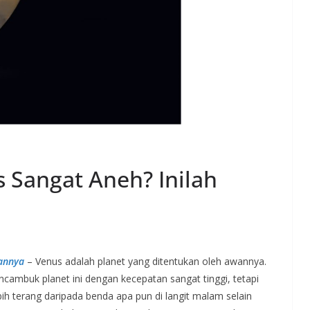
Sangat Aneh? Inilah
sannya
– Venus adalah planet yang ditentukan oleh awannya.
encambuk planet ini dengan kecepatan sangat tinggi, tetapi
ih terang daripada benda apa pun di langit malam selain