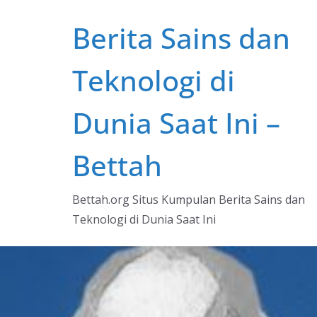
Skip
Berita Sains dan
to
content
Teknologi di
Dunia Saat Ini –
Bettah
Bettah.org Situs Kumpulan Berita Sains dan
Teknologi di Dunia Saat Ini