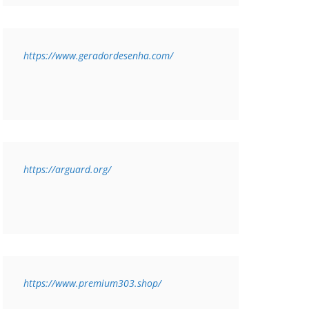
https://www.geradordesenha.com/
https://arguard.org/
https://www.premium303.shop/