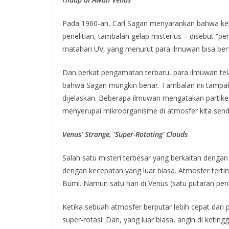
Pada 1960-an, Carl Sagan menyarankan bahwa keh
penelitian, tambalan gelap misterius – disebut “p
matahari UV, yang menurut para ilmuwan bisa ber
Dan berkat pengamatan terbaru, para ilmuwan t
bahwa Sagan mungkin benar. Tambalan ini tampak
dijelaskan. Beberapa ilmuwan mengatakan partik
menyerupai mikroorganisme di atmosfer kita sendi
Venus’ Strange, ‘Super-Rotating’ Clouds
Salah satu misteri terbesar yang berkaitan denga
dengan kecepatan yang luar biasa. Atmosfer terti
Bumi. Namun satu hari di Venus (satu putaran penu
Ketika sebuah atmosfer berputar lebih cepat dar
super-rotasi. Dan, yang luar biasa, angin di ketin