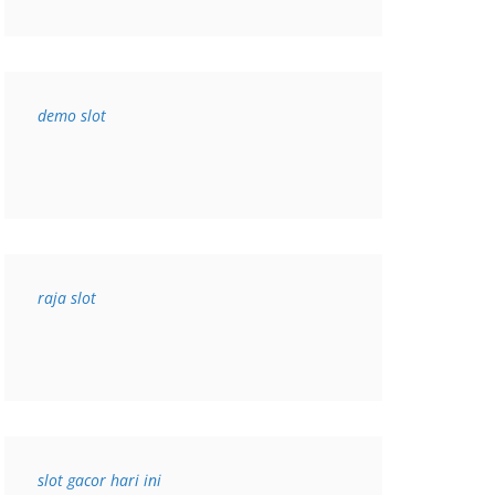
demo slot
raja slot
slot gacor hari ini