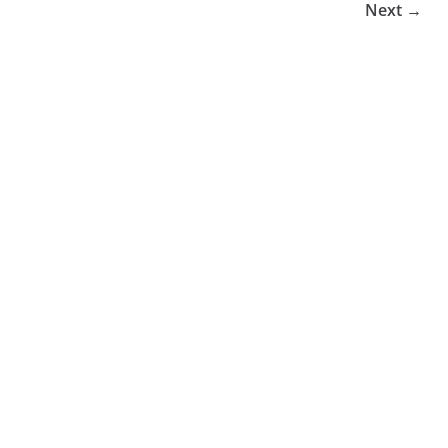
Next →