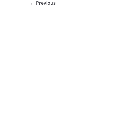
← Previous