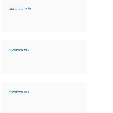
slot indonesia
premium303
premium303