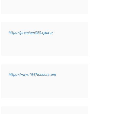
https://premium303.cymru/
https://www.1947london.com