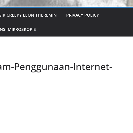
IK CREEPY LEON THEREMIN
PRIVACY POLICY
NSI MIKROSKOPIS
am-Penggunaan-Internet-