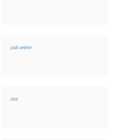
judi online
slot