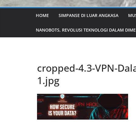
HOME
SIMPANSE DI LUAR ANGKASA
MUS
NANOBOTS, REVOLUSI TEKNOLOGI DALAM DIME
cropped-4.3-VPN-Dal
1.jpg