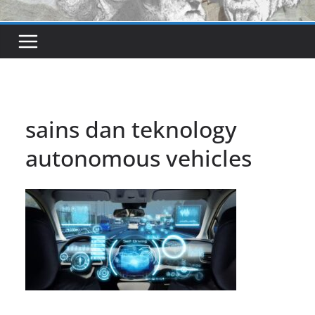
sains dan teknology
autonomous vehicles