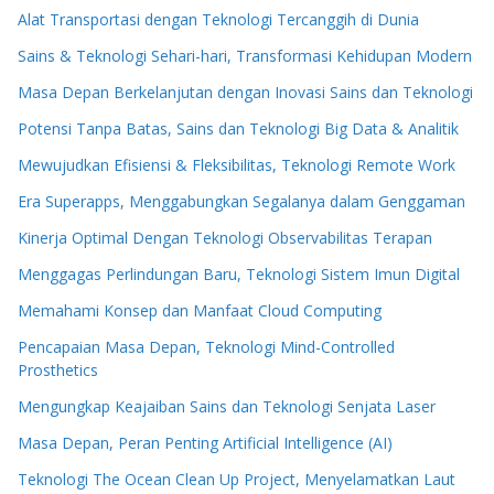
Alat Transportasi dengan Teknologi Tercanggih di Dunia
Sains & Teknologi Sehari-hari, Transformasi Kehidupan Modern
Masa Depan Berkelanjutan dengan Inovasi Sains dan Teknologi
Potensi Tanpa Batas, Sains dan Teknologi Big Data & Analitik
Mewujudkan Efisiensi & Fleksibilitas, Teknologi Remote Work
Era Superapps, Menggabungkan Segalanya dalam Genggaman
Kinerja Optimal Dengan Teknologi Observabilitas Terapan
Menggagas Perlindungan Baru, Teknologi Sistem Imun Digital
Memahami Konsep dan Manfaat Cloud Computing
Pencapaian Masa Depan, Teknologi Mind-Controlled
Prosthetics
Mengungkap Keajaiban Sains dan Teknologi Senjata Laser
Masa Depan, Peran Penting Artificial Intelligence (AI)
Teknologi The Ocean Clean Up Project, Menyelamatkan Laut