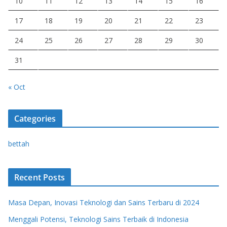
10
11
12
13
14
15
16
17
18
19
20
21
22
23
24
25
26
27
28
29
30
31
« Oct
Categories
bettah
Recent Posts
Masa Depan, Inovasi Teknologi dan Sains Terbaru di 2024
Menggali Potensi, Teknologi Sains Terbaik di Indonesia