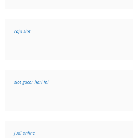
raja slot
slot gacor hari ini
judi online