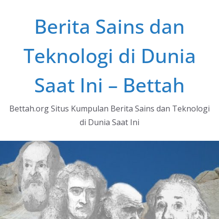
Skip
Berita Sains dan
to
content
Teknologi di Dunia
Saat Ini – Bettah
Bettah.org Situs Kumpulan Berita Sains dan Teknologi
di Dunia Saat Ini