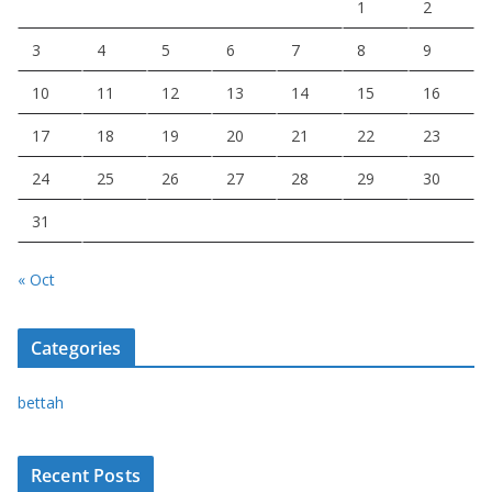
1
2
3
4
5
6
7
8
9
10
11
12
13
14
15
16
17
18
19
20
21
22
23
24
25
26
27
28
29
30
31
« Oct
Categories
bettah
Recent Posts