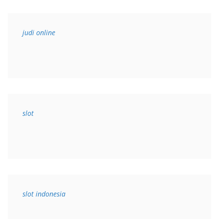
judi online
slot
slot indonesia