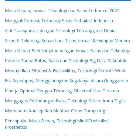
Masa Depan, Inovasi Teknologi dan Sains Terbaru di 2024
Menggali Potensi, Teknologi Sains Terbaik di Indonesia
Alat Transportasi dengan Teknologi Tercanggih di Dunia
Sains & Teknologi Sehari-hari, Transformasi Kehidupan Modern
Masa Depan Berkelanjutan dengan Inovasi Sains dan Teknologi
Potensi Tanpa Batas, Sains dan Teknologi Big Data & Analitik
Mewujudkan Efisiensi & Fleksibilitas, Teknologi Remote Work
Era Superapps, Menggabungkan Segalanya dalam Genggaman
Kinerja Optimal Dengan Teknologi Observabilitas Terapan
Menggagas Perlindungan Baru, Teknologi Sistem Imun Digital
Memahami Konsep dan Manfaat Cloud Computing
Pencapaian Masa Depan, Teknologi Mind-Controlled
Prosthetics