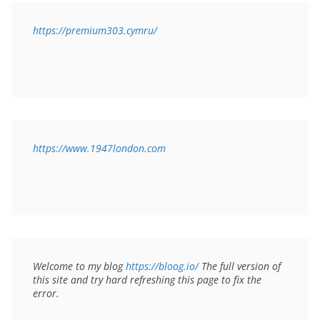
https://premium303.cymru/
https://www.1947london.com
Welcome to my blog 
https://bloog.io/
 The full version of 
this site and try hard refreshing this page to fix the 
error.