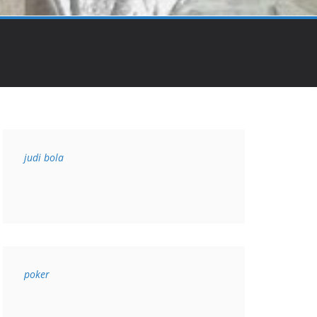
judi bola
poker