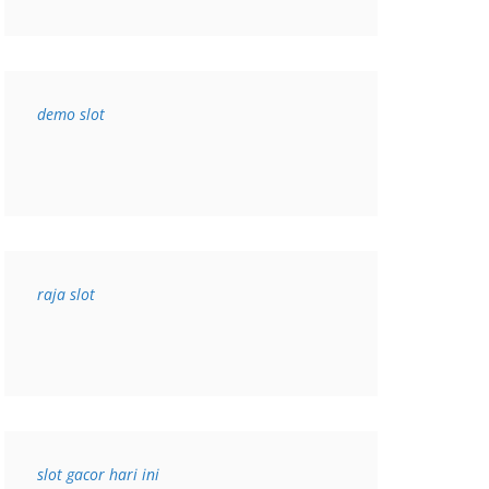
demo slot
raja slot
slot gacor hari ini