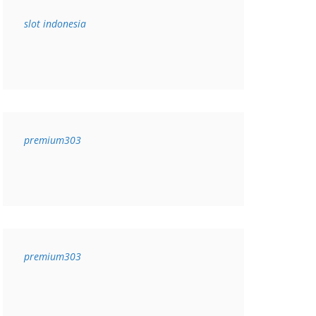
slot indonesia
premium303
premium303