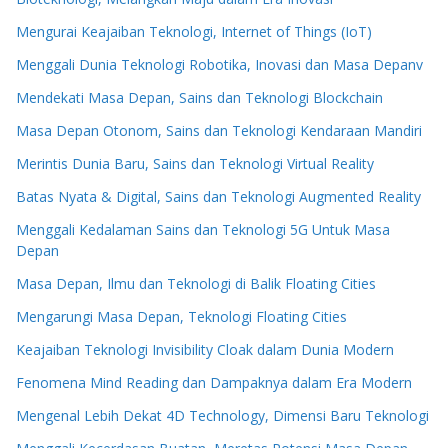
Mengurai Keajaiban Teknologi, Internet of Things (IoT)
Menggali Dunia Teknologi Robotika, Inovasi dan Masa Depanv
Mendekati Masa Depan, Sains dan Teknologi Blockchain
Masa Depan Otonom, Sains dan Teknologi Kendaraan Mandiri
Merintis Dunia Baru, Sains dan Teknologi Virtual Reality
Batas Nyata & Digital, Sains dan Teknologi Augmented Reality
Menggali Kedalaman Sains dan Teknologi 5G Untuk Masa
Depan
Masa Depan, Ilmu dan Teknologi di Balik Floating Cities
Mengarungi Masa Depan, Teknologi Floating Cities
Keajaiban Teknologi Invisibility Cloak dalam Dunia Modern
Fenomena Mind Reading dan Dampaknya dalam Era Modern
Mengenal Lebih Dekat 4D Technology, Dimensi Baru Teknologi