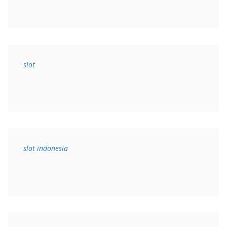
slot
slot indonesia