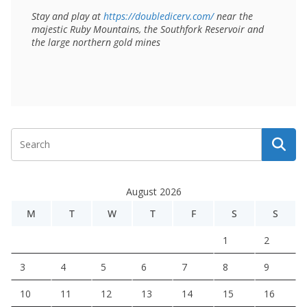
Stay and play at 
https://doubledicerv.com/
 near the 
majestic Ruby Mountains, the Southfork Reservoir and 
the large northern gold mines
August 2026
M
T
W
T
F
S
S
1
2
3
4
5
6
7
8
9
10
11
12
13
14
15
16