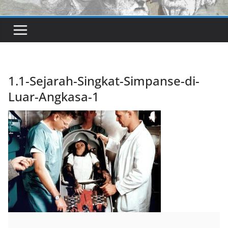
1.1-Sejarah-Singkat-Simpanse-di-
Luar-Angkasa-1