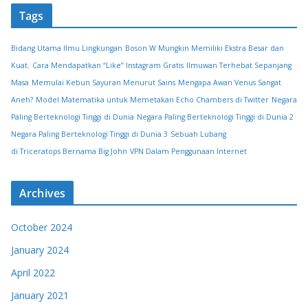
Tags
Bidang Utama Ilmu Lingkungan
Boson W Mungkin Memiliki Ekstra Besar dan
Kuat.
Cara Mendapatkan “Like” Instagram Gratis
Ilmuwan Terhebat Sepanjang
Masa
Memulai Kebun Sayuran Menurut Sains
Mengapa Awan Venus Sangat
Aneh?
Model Matematika untuk Memetakan Echo Chambers di Twitter
Negara
Paling Berteknologi Tinggi di Dunia
Negara Paling Berteknologi Tinggi di Dunia 2
Negara Paling Berteknologi Tinggi di Dunia 3
Sebuah Lubang
di Triceratops Bernama Big John
VPN Dalam Penggunaan Internet
Archives
October 2024
January 2024
April 2022
January 2021