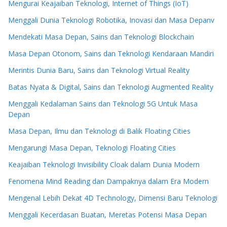
Mengurai Keajaiban Teknologi, Internet of Things (IoT)
Menggali Dunia Teknologi Robotika, Inovasi dan Masa Depanv
Mendekati Masa Depan, Sains dan Teknologi Blockchain
Masa Depan Otonom, Sains dan Teknologi Kendaraan Mandiri
Merintis Dunia Baru, Sains dan Teknologi Virtual Reality
Batas Nyata & Digital, Sains dan Teknologi Augmented Reality
Menggali Kedalaman Sains dan Teknologi 5G Untuk Masa
Depan
Masa Depan, Ilmu dan Teknologi di Balik Floating Cities
Mengarungi Masa Depan, Teknologi Floating Cities
Keajaiban Teknologi Invisibility Cloak dalam Dunia Modern
Fenomena Mind Reading dan Dampaknya dalam Era Modern
Mengenal Lebih Dekat 4D Technology, Dimensi Baru Teknologi
Menggali Kecerdasan Buatan, Meretas Potensi Masa Depan