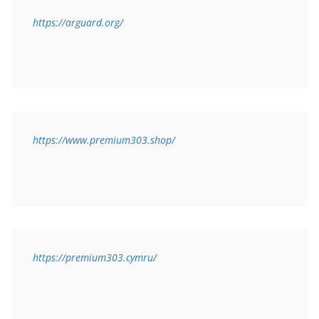
https://arguard.org/
https://www.premium303.shop/
https://premium303.cymru/