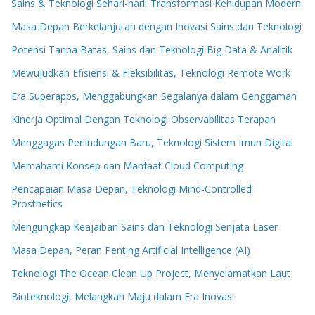
Sains & Teknologi Sehari-hari, Transformasi Kehidupan Modern
Masa Depan Berkelanjutan dengan Inovasi Sains dan Teknologi
Potensi Tanpa Batas, Sains dan Teknologi Big Data & Analitik
Mewujudkan Efisiensi & Fleksibilitas, Teknologi Remote Work
Era Superapps, Menggabungkan Segalanya dalam Genggaman
Kinerja Optimal Dengan Teknologi Observabilitas Terapan
Menggagas Perlindungan Baru, Teknologi Sistem Imun Digital
Memahami Konsep dan Manfaat Cloud Computing
Pencapaian Masa Depan, Teknologi Mind-Controlled
Prosthetics
Mengungkap Keajaiban Sains dan Teknologi Senjata Laser
Masa Depan, Peran Penting Artificial Intelligence (AI)
Teknologi The Ocean Clean Up Project, Menyelamatkan Laut
Bioteknologi, Melangkah Maju dalam Era Inovasi