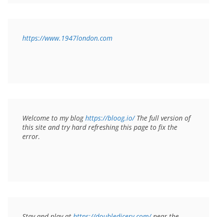
https://www.1947london.com
Welcome to my blog 
https://bloog.io/
 The full version of 
this site and try hard refreshing this page to fix the 
error.
Stay and play at 
https://doubledicerv.com/
 near the 