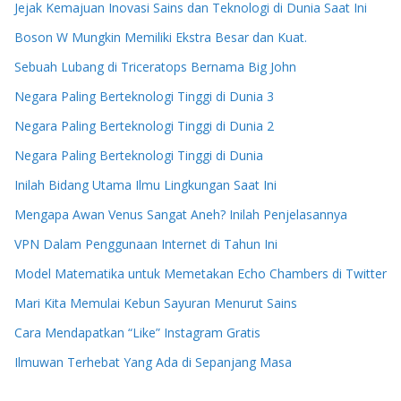
Jejak Kemajuan Inovasi Sains dan Teknologi di Dunia Saat Ini
Boson W Mungkin Memiliki Ekstra Besar dan Kuat.
Sebuah Lubang di Triceratops Bernama Big John
Negara Paling Berteknologi Tinggi di Dunia 3
Negara Paling Berteknologi Tinggi di Dunia 2
Negara Paling Berteknologi Tinggi di Dunia
Inilah Bidang Utama Ilmu Lingkungan Saat Ini
Mengapa Awan Venus Sangat Aneh? Inilah Penjelasannya
VPN Dalam Penggunaan Internet di Tahun Ini
Model Matematika untuk Memetakan Echo Chambers di Twitter
Mari Kita Memulai Kebun Sayuran Menurut Sains
Cara Mendapatkan “Like” Instagram Gratis
Ilmuwan Terhebat Yang Ada di Sepanjang Masa